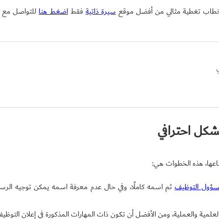
سيرة ذاتية
فقط
اضغط هنا
للتواصل مع
ّباعها، هذه الخطوات هي:
ؤول التوظيف
ثم اسمه كاملًا، وفي حال عدم معرفة اسمه يمكن توجيه الرسال
لمية والعملية، ومن الأفضل أن تكون ذات المهارات المذكورة في إعلان التوظيف