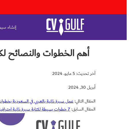
إنشاء سيرة
أهم الخطوات والنصائح لكتابة cover letter بالعربي في
آخر تحديث: 5 مايو، 2024
أبريل 30, 2024
المقال التالي:
عمل سيرة ذاتية بالعربي في السعودية بخطوا
المقال السابق:
7 خطوات بسيطة لكتابة سيرة ذاتية احترافية في السعودية