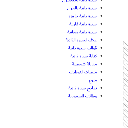
سيرة ذاتية بالانجليزي
سيرة ذاتية بالعربي
سيرة ذاتية جاهزة
سيرة ذاتية فارغة
سيرة ذاتية مجانية
غلاف السيرة الذاتية
قوالب سيرة ذاتية
كتابة سيرة ذاتية
مقابلة شخصية
منصات التوظيف
منوع
نماذج سيرة ذاتية
وظائف السعودية