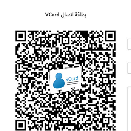
بطاقة اتصال VCard