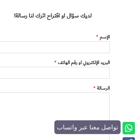
لديك سؤال او اقتراح اترك لنا رسالة!
الإسم
*
البريد الإلكتروني او رقم الهاتف
*
الرسالة
*
تواصل معنا عبر واتساب