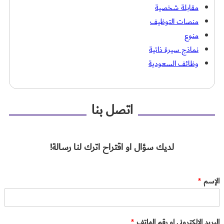
مقابلة شخصية
منصات التوظيف
منوع
نماذج سيرة ذاتية
وظائف السعودية
اتصل بنا
لديك سؤال او اقتراح اترك لنا رسالة!
الإسم
*
البريد الإلكتروني او رقم الهاتف
*