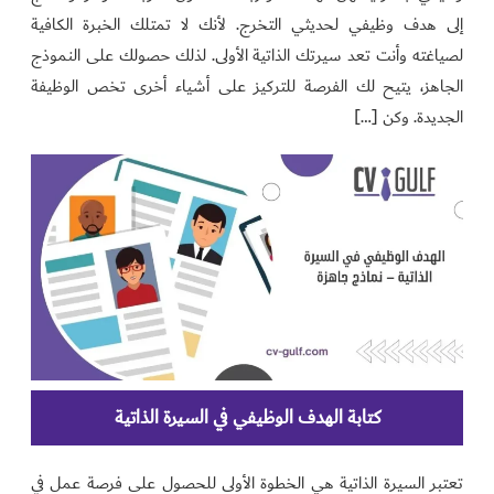
إلى هدف وظيفي لحديثي التخرج. لأنك لا تمتلك الخبرة الكافية
لصياغته وأنت تعد سيرتك الذاتية الأولى. لذلك حصولك على النموذج
الجاهز، يتيح لك الفرصة للتركيز على أشياء أخرى تخص الوظيفة
الجديدة. وكن […]
كتابة الهدف الوظيفي في السيرة الذاتية
تعتبر السيرة الذاتية هي الخطوة الأولى للحصول على فرصة عمل في