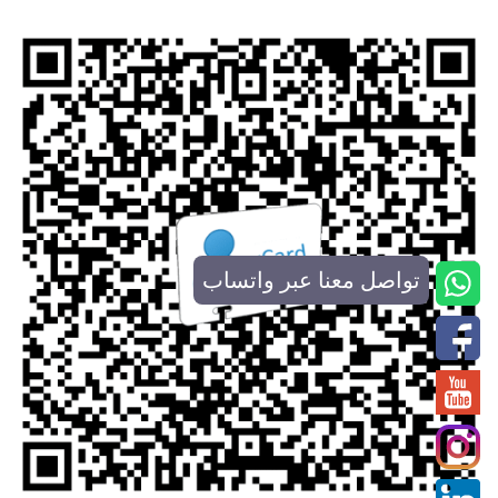
تواصل معنا عبر واتساب