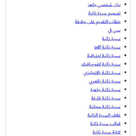
بيان شخصي جاهز
تصميم سيرة ذاتية
خطاب التقديم على وظيفة
سي في
سيرة ذاتية
سيرة ذاتية pdf
سيرة ذاتية احترافية
سيرة ذاتية انفوجرافيك
سيرة ذاتية بالانجليزي
سيرة ذاتية بالعربي
سيرة ذاتية جاهزة
سيرة ذاتية فارغة
سيرة ذاتية مجانية
غلاف السيرة الذاتية
قوالب سيرة ذاتية
كتابة سيرة ذاتية