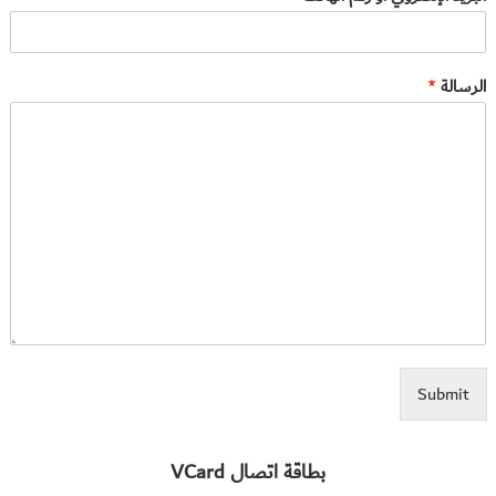
الرسالة
*
Submit
بطاقة اتصال VCard