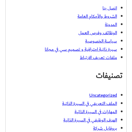
اتصل بنا
الشروط والأحكام العامة
المدونة
الوظائف وفرص العمل
سياسة الخصوصية
سيرة ذاتية احترافية و تصميم سي في مجانا
ملفات تعريف الارتباط
تصنيفات
Uncategorized
الملف التعريفي في السيرة الذاتية
المهارات في السيرة الذاتية
الهدف الوظيفي في السيرة الذاتية
بروفايل شركة