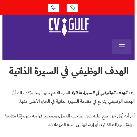
≡
البحث
الهدف الوظيفي في السيرة الذاتية
يعد
الهدف الوظيفي في السيرة الذاتية
الجزء الأهم منها، وما يؤكد ذلك أنّ
الهدف الوظيفي يتربع في مقدمة السيرة الذاتية في الجزء الأعلى منها.
أي أنه أوّل جزء تقع عليه عين صاحب العمل، وبمجرد قراءته يقرر، إمّا متابعة
قراءة سيرتك الذاتية، أو إرسالها إلى سلة المهملات.