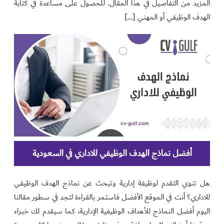
المزيد من التفاصيل في هذا المقال. للحصول على مساعدة في كتابة
الهدف الوظيفي أو المهني […]
أفضل نماذج الهدف الوظيفي للاداري في السعودية
هل تنوي التقدم لوظيفة إدارية وتبحث عن نماذج الهدف الوظيفي
للاداري؟ أنت في الموقع الأفضل فاستمر بالقراءة لتجد في سطور مقالنا
اليوم أفضل النماذج للأهداف الوظيفية الإدارية، كما سيقدم لك خبراء