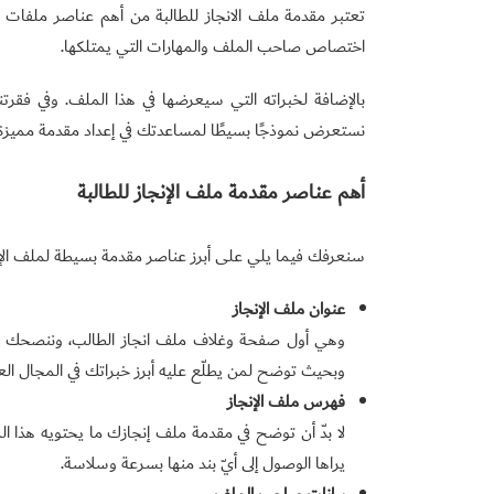
تعتبر مقدمة ملف الانجاز للطالبة من أهم عناصر ملفا
اختصاص صاحب الملف والمهارات التي يمتلكها.
بالإضافة لخبراته التي سيعرضها في هذا الملف. وفي فقر
نستعرض نموذجًا بسيطًا لمساعدتك في إعداد مقدمة مميزة و
أهم عناصر مقدمة ملف الإنجاز للطالبة
سنعرفك فيما يلي على أبرز عناصر مقدمة بسيطة لملف الإنج
عنوان ملف الإنجاز
وهي أول صفحة وغلاف ملف انجاز الطالب، وننصحك 
وبحيث توضح لمن يطلّع عليه أبرز خبراتك في المجال 
فهرس ملف الإنجاز
لا بدّ أن توضح في مقدمة ملف إنجازك ما يحتويه هذا 
يراها الوصول إلى أيّ بند منها بسرعة وسلاسة.
بيانات صاحب الملف