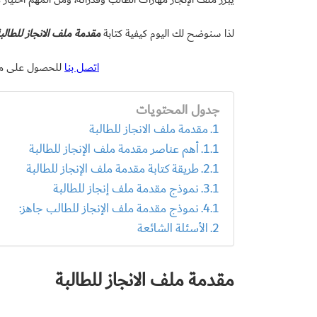
لذا سنوضح لك اليوم كيفية كتابة
مقدمة ملف الانجاز للطالب
اتصل بنا
للحصول على ملف
جدول المحتويات
مقدمة ملف الانجاز للطالبة
أهم عناصر مقدمة ملف الإنجاز للطالبة
طريقة كتابة مقدمة ملف الإنجاز للطالبة
نموذج مقدمة ملف إنجاز للطالبة
نموذج مقدمة ملف الإنجاز للطالب جاهز:
الأسئلة الشائعة
مقدمة ملف الانجاز للطالبة