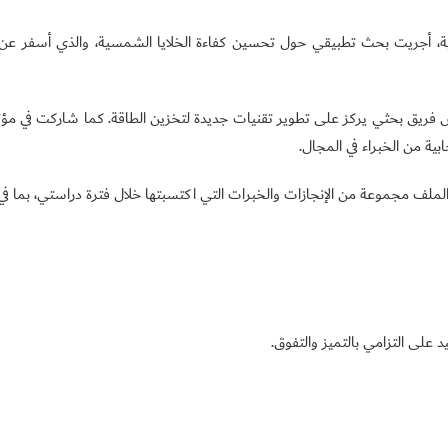
ية، أجريت بحث تطبيقي حول تحسين كفاءة الخلايا الشمسية، والذي أسفر عن 
يس فريق بحثي يركز على تطوير تقنيات جديدة لتخزين الطاقة. كما شاركت في مؤ
ة من الخبراء في المجال.
لملف مجموعة من الإنجازات والخبرات التي اكتسبتها خلال فترة دراستي، بما في
د على التزامي بالتميز والتفوق.