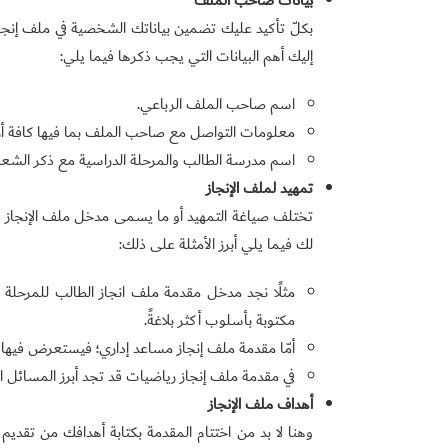
بكلّ تأكيد عليك تضمين بياناتك الشخصية في ملف إنج
إليك أهم البيانات التي يجب ذكرها فيما يلي:
اسم صاحب الملف الرباعي.
معلومات التواصل مع صاحب الملف بما فيها كافة أرقام
اسم مدرسة الطالب والمرحلة الدراسية مع ذكر الشع
تمهيد لملف الإنجاز
تختلف صياغة التمهيد أو ما يسمى مدخل ملف الإنجاز
لك فيما يلي أبرز الأمثلة على ذلك:
مثلًا نجد مدخل مقدمة ملف انجاز الطالب للمرحلة 
مكتوبة بأسلوب أكثر بلاغةً.
أمّا مقدمة ملف إنجاز مساعد إداري؛ فيستعرض فيها 
في مقدمة ملف إنجاز رياضيات قد تجد أبرز المسائل ال
أهداف ملف الإنجاز
وهنا لا بد من اختتام المقدمة بكتابة أهدافك من تقدي