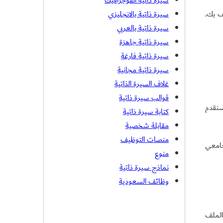
سيرة ذاتية انفوجرافيك
ف بك.
سيرة ذاتية بالانجليزي
سيرة ذاتية بالعربي
سيرة ذاتية جاهزة
سيرة ذاتية فارغة
سيرة ذاتية مجانية
غلاف السيرة الذاتية
قوالب سيرة ذاتية
سنقدم
كتابة سيرة ذاتية
مقابلة شخصية
منصات التوظيف
جامعي
منوع
نماذج سيرة ذاتية
وظائف السعودية
الملف