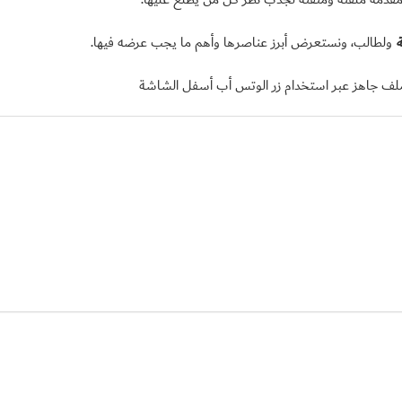
ة
ولطالب، ونستعرض أبرز عناصرها وأهم ما يجب عرضه فيها.
 جاهز عبر استخدام زر الوتس أب أسفل الشاشة