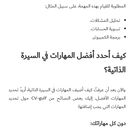
المطلوبة للقيام بهذه المهمة، على سبيل المثال:
تحليل المشكلات.
تسوية الحسابات.
برمجة الكمبيوتر.
كيف أحدد أفضل المهارات في السيرة
الذاتية؟
والآن بعد أن عرفتُ كيف أضيف المهارات في السيرة الذاتية، أريدُ تحديد
المهارات الأفضل، إليك بعض النصائح من CV-gulf حول تحديد
المهارات التي يجب إضافتها:
دون كل مهاراتك: