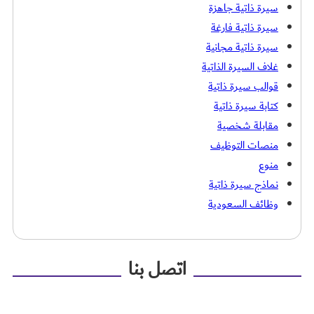
سيرة ذاتية جاهزة
سيرة ذاتية فارغة
سيرة ذاتية مجانية
غلاف السيرة الذاتية
قوالب سيرة ذاتية
كتابة سيرة ذاتية
مقابلة شخصية
منصات التوظيف
منوع
نماذج سيرة ذاتية
وظائف السعودية
اتصل بنا