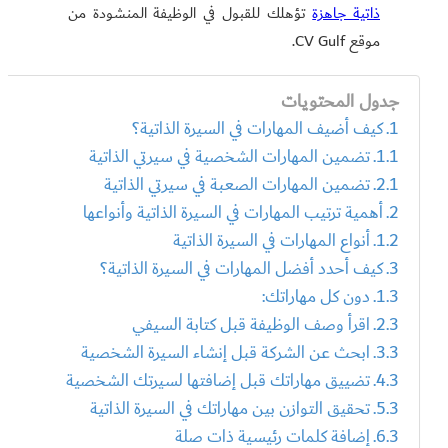
ذاتية جاهزة
تؤهلك للقبول في الوظيفة المنشودة من
موقع CV Gulf.
جدول المحتويات
كيف أضيف المهارات في السيرة الذاتية؟
تضمين المهارات الشخصية في سيرتي الذاتية
تضمين المهارات الصعبة في سيرتي الذاتية
أهمية ترتيب المهارات في السيرة الذاتية وأنواعها
أنواع المهارات في السيرة الذاتية
كيف أحدد أفضل المهارات في السيرة الذاتية؟
دون كل مهاراتك:
اقرأ وصف الوظيفة قبل كتابة السيفي
ابحث عن الشركة قبل إنشاء السيرة الشخصية
تضييق مهاراتك قبل إضافتها لسيرتك الشخصية
تحقيق التوازن بين مهاراتك في السيرة الذاتية
إضافة كلمات رئيسية ذات صلة