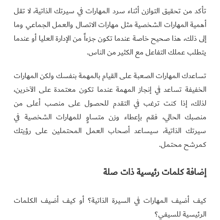
تأكد من تحقيق التوازن أثناء سرد المهارات في سيرتك الذاتية، لا تقل
أهمية المهارات الشخصية مثل مهارات الاتصال والعمل الجماعي وما
إلى ذلك، هذا صحيح خاصة عندما تكون جزءاً من الإدارة العليا أو عندما
يتطلب عملك التفاعل مع الكثير من الناس.
تساعدك المهارات الصعبة على القيام بالمهمة بنفسك ولكن المهارات
الخفيفة تساعد في إنجاز المهمة عندما تكون معتمدة على الآخرين،
لذلك، إذا كنت ترغب في التقدم للحصول على منصب أعلى من
منصبك الحالي، فقم بإعطاء وزن متساوٍ للمهارات الشخصية في
سيرتك الذاتية، سيساعد أصحاب العمل المحتملين على رؤيتك
كمرشح محتمل.
إضافة كلمات رئيسية ذات صلة
كيف أضيف المهارات في السيرة الذاتية؟ أو كيف أضيف الكلمات
الرئيسية للسيفي؟