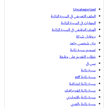
Uncategorized
الملف التعريفي في السيرة الذاتية
المهارات في السيرة الذاتية
الهدف الوظيفي في السيرة الذاتية
بروفايل شركة
بيان شخصي جاهز
تصميم سيرة ذاتية
خطاب التقديم على وظيفة
سي في
سيرة ذاتية
سيرة ذاتية pdf
سيرة ذاتية احترافية
سيرة ذاتية انفوجرافيك
سيرة ذاتية بالانجليزي
سيرة ذاتية بالعربي