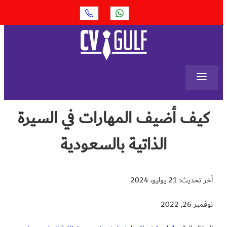
≡
البحث
كيف أضيف المهارات في السيرة
الذاتية بالسعودية
آخر تحديث: 21 يوليو، 2024
نوفمبر 26, 2022