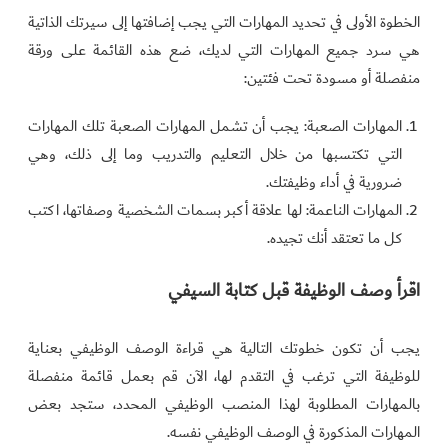
الخطوة الأولى في تحديد المهارات التي يجب إضافتها إلى سيرتك الذاتية
هي سرد ​​جميع المهارات التي لديك، ضع هذه القائمة على ورقة
منفصلة أو مسودة تحت فئتين:
المهارات الصعبة: يجب أن تشمل المهارات الصعبة تلك المهارات
التي تكتسبها من خلال التعليم والتدريب وما إلى ذلك، وهي
ضرورية في أداء وظيفتك.
المهارات الناعمة: لها علاقة أكبر بسمات الشخصية وصفاتها، اكتب
كل ما تعتقد أنك تجيده.
اقرأ وصف الوظيفة قبل كتابة السيفي
يجب أن تكون خطوتك التالية هي قراءة الوصف الوظيفي بعناية
للوظيفة التي ترغب في التقدم لها، الآن قم بعمل قائمة منفصلة
بالمهارات المطلوبة لهذا المنصب الوظيفي المحدد، ستجد بعض
المهارات المذكورة في الوصف الوظيفي نفسه.