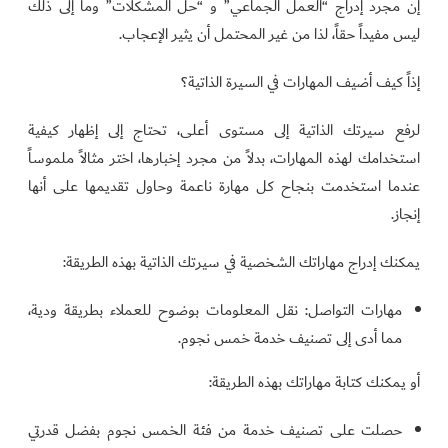
إن مجرد إدراج “العمل الجماعي” و “حل المشكلات” وما إلى ذلك
ليس مفيداً حقاً، لذا من غير المحتمل أن يثير الإعجاب.
إذاً كيف أضيف المهارات في السيرة الذاتية؟
لرفع سيرتك الذاتية إلى مستوى أعلى، تحتاج إلى إظهار كيفية
استخدامك لهذه المهارات، بدلاً من مجرد إخبارها، اختر مثالاً ملموساً
عندما استخدمت بنجاح كل مهارة ناعمة وحاول تقديمها على أنها
إنجاز.
يمكنك إدراج مهاراتك الشخصية في سيرتك الذاتية بهذه الطريقة:
مهارات التواصل: نقل المعلومات بوضوح للعملاء بطريقة ودية،
مما أدى إلى تصنيف خدمة خمس نجوم.
أو يمكنك كتابة مهاراتك بهذه الطريقة:
حصلت على تصنيف خدمة من فئة الخمس نجوم بفضل قدرتي