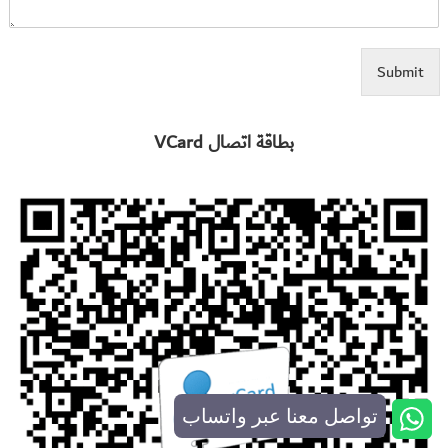
Submit
بطاقة اتصال VCard
تواصل معنا عبر واتساب