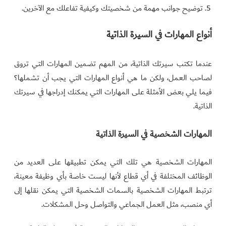
توضيح جوانب مهمة من شخصيتك وكيفية تفاعلك مع الآخرين.
أنواع المهارات في السيرة الذاتية
عندما تكتب سيرتك الذاتية، من المهم تضمين المهارات التي تروق
لصاحب العمل، ولكن ما هي أنواع المهارات التي يجب أن تشملها؟
فيما يلي بعض الأمثلة على المهارات التي يمكنك إدراجها في سيرتك
الذاتية.
المهارات الشخصية في السيرة الذاتية
المهارات الشخصية هي تلك التي يمكن تطبيقها على العديد من
الوظائف المختلفة في أي قطاع لأنها ليست خاصة بأي وظيفة معينة،
ترتبط المهارات الشخصية بالسمات الشخصية التي يمكن نقلها إلى
أي منصب، مثل العمل الجماعي والتواصل وحل المشكلات.