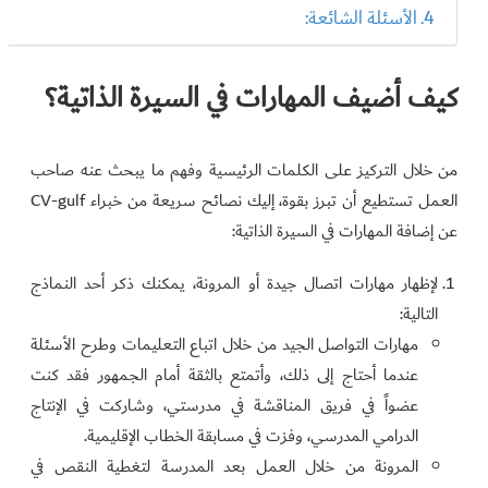
الأسئلة الشائعة:
كيف أضيف المهارات في السيرة الذاتية؟
من خلال التركيز على الكلمات الرئيسية وفهم ما يبحث عنه صاحب
العمل تستطيع أن تبرز بقوة، إليك نصائح سريعة من خبراء CV-gulf
عن إضافة المهارات في السيرة الذاتية:
لإظهار مهارات اتصال جيدة أو المرونة، يمكنك ذكر أحد النماذج
التالية:
مهارات التواصل الجيد من خلال اتباع التعليمات وطرح الأسئلة
عندما أحتاج إلى ذلك، وأتمتع بالثقة أمام الجمهور فقد كنت
عضواً في فريق المناقشة في مدرستي، وشاركت في الإنتاج
الدرامي المدرسي، وفزت في مسابقة الخطاب الإقليمية.
المرونة من خلال العمل بعد المدرسة لتغطية النقص في