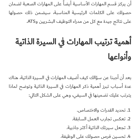
أن يركز قسم المهارات الأساسية أيضاً على المهارات الصعبة لضمان
حصولك على الكلمات الرئيسية المناسبة، سيضمن ذلك حصولها
على نتائج جيدة مع كل من مدراء التوظيف البشريين وATS.
أهمية ترتيب المهارات في السيرة الذاتية
وأنواعها
بعد أن أجبنا عن سؤالك كيف أضيف المهارات في السيرة الذاتية، هناك
عدة أسباب تبرز أهمية ذكر المهارات في السيرة الذاتية وتوضح لماذا
يترتب عليك تضمينها في السيفي، وهي على الشكل التالي:
تحديد القدرات والاختصاص.
تعكس تجارب العمل السابقة.
تجعل سيرتك الذاتية أكثر جاذبية.
تحسين فرص حصولك على الوظيفة.