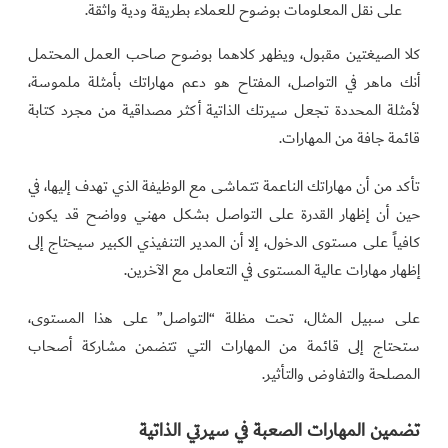
على نقل المعلومات بوضوح للعملاء بطريقة ودية واثقة.
كلا الصيغتين مقبول، ويظهر كلاهما بوضوح صاحب العمل المحتمل
أنك ماهر في التواصل، المفتاح هو دعم مهاراتك بأمثلة ملموسة،
لأمثلة المحددة تجعل سيرتك الذاتية أكثر مصداقية من مجرد كتابة
قائمة جافة من المهارات.
تأكد من أن مهاراتك الناعمة تتماشى مع الوظيفة الذي تهدف إليها، في
حين أن إظهار القدرة على التواصل بشكل مهني وواضح قد يكون
كافياً على مستوى الدخول، إلا أن المدير التنفيذي الكبير سيحتاج إلى
إظهار مهارات عالية المستوى في التعامل مع الآخرين.
على سبيل المثال، تحت مظلة “التواصل” على هذا المستوى،
ستحتاج إلى قائمة من المهارات التي تتضمن مشاركة أصحاب
المصلحة والتفاوض والتأثير.
تضمين المهارات الصعبة في سيرتي الذاتية