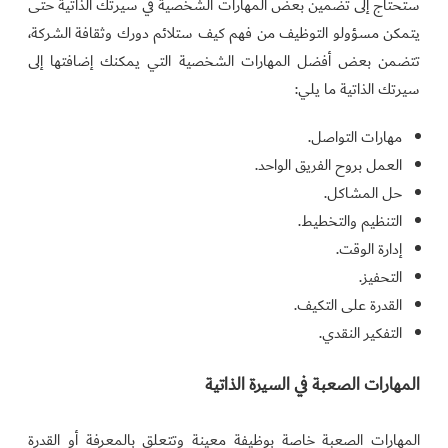
ستحتاج إلى تضمين بعض المهارات الشخصية في سيرتك الذاتية حتى
يتمكن مسؤولو التوظيف من فهم كيف ستلائم دورك وثقافة الشركة،
تتضمن بعض أفضل المهارات الشخصية التي يمكنك إضافتها إلى
سيرتك الذاتية ما يلي:
مهارات التواصل.
العمل بروح الفريق الواحد.
حل المشاكل.
التنظيم والتخطيط.
إدارة الوقت.
التحفيز.
القدرة على التكيف.
التفكير النقدي.
المهارات الصعبة في السيرة الذاتية
المهارات الصعبة خاصة بوظيفة معينة وتتعلق بالمعرفة أو القدرة