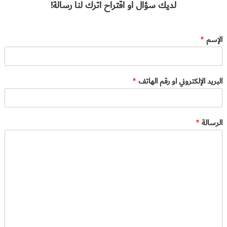
لديك سؤال او اقتراح اترك لنا رسالة!
الإسم
*
البريد الإلكتروني او رقم الهاتف
*
الرسالة
*