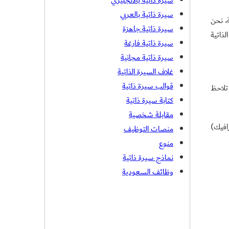
سيرة ذاتية بالانجليزي
سيرة ذاتية بالعربي
ة، نحن
سيرة ذاتية جاهزة
لذاتية
سيرة ذاتية فارغة
سيرة ذاتية مجانية
غلاف السيرة الذاتية
قوالب سيرة ذاتية
تلاحظ
كتابة سيرة ذاتية
مقابلة شخصية
افيك)
منصات التوظيف
منوع
نماذج سيرة ذاتية
وظائف السعودية