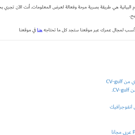
 البيانية هي طريقة بصرية مرحة وفعالة لعرض المعلومات. أنت الآن تجري بحث
ح.
 الأنسب لمجال عمرك عبر موقعنا ستجد كل ما تحتاجه
هنا
في موقعنا
CV-gul
CV.
ى انفوجرافيك