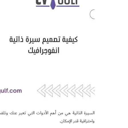
السيرة الذاتية هي من أهم الأدوات التي تعبر عنك وتل
واحترافية قدر الإمكان.