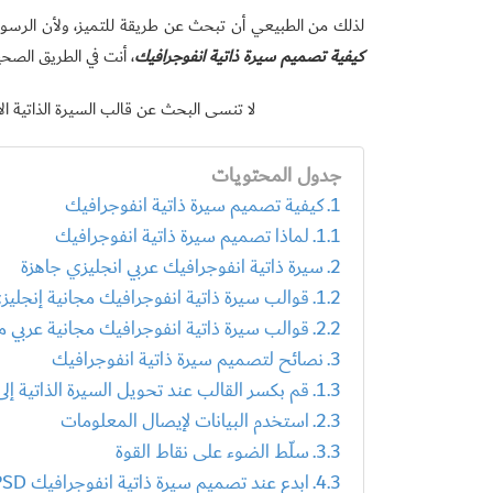
لذلك من الطبيعي أن تبحث عن طريقة للتميز، ولأن الرسوم
كيفية تصميم سيرة ذاتية انفوجرافيك
، أنت في الطريق الصحي
لا تنسى البحث عن قالب السيرة الذاتية
جدول المحتويات
كيفية تصميم سيرة ذاتية انفوجرافيك
لماذا تصميم سيرة ذاتية انفوجرافيك
سيرة ذاتية انفوجرافيك عربي انجليزي جاهزة
قوالب سيرة ذاتية انفوجرافيك مجانية إنجليزي من f
قوالب سيرة ذاتية انفوجرافيك مجانية عربي من -gulf
نصائح لتصميم سيرة ذاتية انفوجرافيك
قم بكسر القالب عند تحويل السيرة الذاتية إل
استخدم البيانات لإيصال المعلومات
سلّط الضوء على نقاط القوة
ابدع عند تصميم سيرة ذاتية انفوجرافيك PSD عربي مجانا