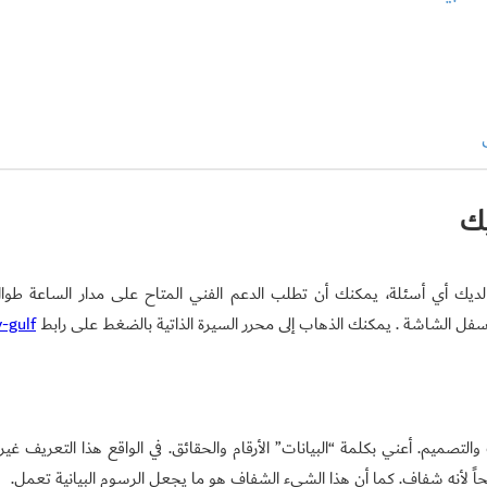
يك
الاستخدام. إذا كانت لديك أي أسئلة، يمكنك أن تطلب الدعم الفني المتاح على مدار الساعة طوا
v-gulf
 والتصميم. أعني بكلمة “البيانات” الأرقام والحقائق. في الواقع هذا التعريف غي
حاً لأنه شفاف. كما أن هذا الشيء الشفاف هو ما يجعل الرسوم البيانية تعمل.