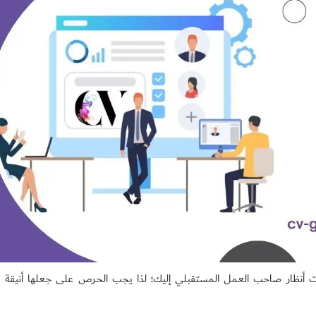
فت أنظار صاحب العمل المستقبلي إليك؛ لذا يجب الحرص على جعلها أنيقة و