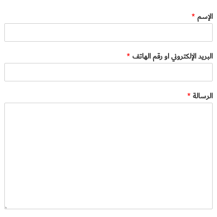
الإسم
*
البريد الإلكتروني او رقم الهاتف
*
الرسالة
*