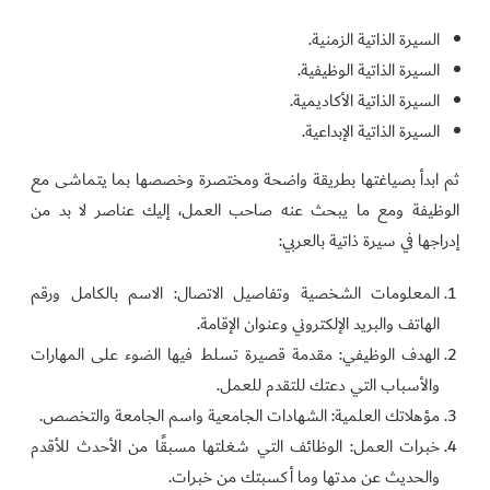
السيرة الذاتية الزمنية.
السيرة الذاتية الوظيفية.
السيرة الذاتية الأكاديمية.
السيرة الذاتية الإبداعية.
ثم ابدأ بصياغتها بطريقة واضحة ومختصرة وخصصها بما يتماشى مع
الوظيفة ومع ما يبحث عنه صاحب العمل، إليك عناصر لا بد من
إدراجها في سيرة ذاتية بالعربي:
المعلومات الشخصية وتفاصيل الاتصال: الاسم بالكامل ورقم
الهاتف والبريد الإلكتروني وعنوان الإقامة.
الهدف الوظيفي: مقدمة قصيرة تسلط فيها الضوء على المهارات
والأسباب التي دعتك للتقدم للعمل.
مؤهلاتك العلمية: الشهادات الجامعية واسم الجامعة والتخصص.
خبرات العمل: الوظائف التي شغلتها مسبقًا من الأحدث للأقدم
والحديث عن مدتها وما أكسبتك من خبرات.