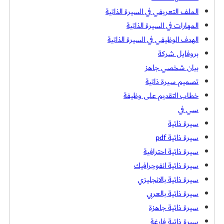
الملف التعريفي في السيرة الذاتية
المهارات في السيرة الذاتية
الهدف الوظيفي في السيرة الذاتية
بروفايل شركة
بيان شخصي جاهز
تصميم سيرة ذاتية
خطاب التقديم على وظيفة
سي في
سيرة ذاتية
سيرة ذاتية pdf
سيرة ذاتية احترافية
سيرة ذاتية انفوجرافيك
سيرة ذاتية بالانجليزي
سيرة ذاتية بالعربي
سيرة ذاتية جاهزة
سيرة ذاتية فارغة