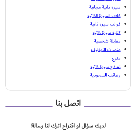
سيرة ذاتية مجانية
غلاف السيرة الذاتية
قوالب سيرة ذاتية
كتابة سيرة ذاتية
مقابلة شخصية
منصات التوظيف
منوع
نماذج سيرة ذاتية
وظائف السعودية
اتصل بنا
لديك سؤال او اقتراح اترك لنا رسالة!