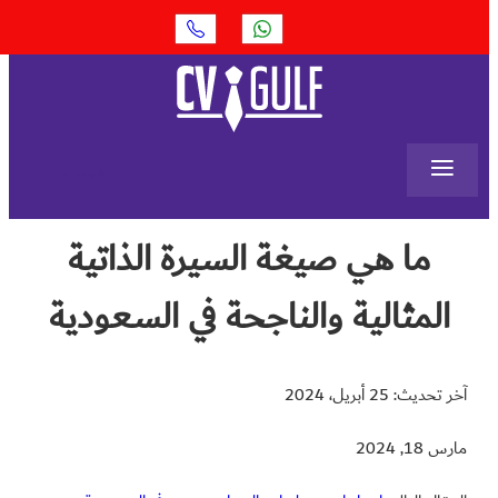
≡
البحث
ما هي صيغة السيرة الذاتية
المثالية والناجحة في السعودية
آخر تحديث: 25 أبريل، 2024
مارس 18, 2024