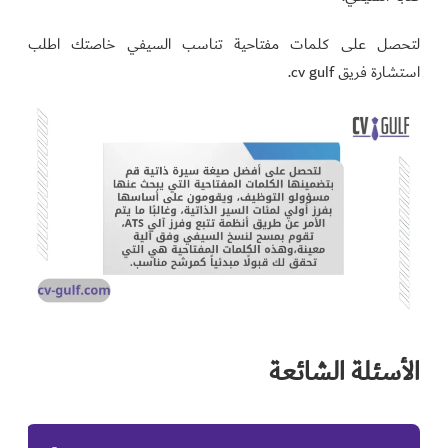
لتحصل على كلمات مفتاحية تناسب السيفي خاصتك اطلب
استشارة فريق cv gulf.
الأسئلة الشائعة