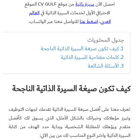
احصل الآن
سيرة ذاتية
من موقع CV GULF الموقع
الاحترافي الأول لخدمات السيرة الذاتية في
العالم
العربي
،
اضغط هنا
للتواصل معنا عبر الواتساب.
جدول المحتويات
كيف تكون صيغة السيرة الذاتية الناجحة
كلمات مفتاحية للسيرة الذاتية
الأسئلة الشائعة
كيف تكون صيغة السيرة الذاتية الناجحة
تعرف معنا على أفضل صيغة للسيرة الذاتية تقدمك لجهات التوظيف
وتبرز مؤهلاتك وخبراتك بالشكل الأمثل، الذي يسوق لك كأفضل
متقدم ويؤهلك للمقابلة الشخصية، وبداية حدد الهدف من كتابة
السيرة الذاتية واختر النوع المناسب لك من بين الآتي: