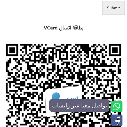
Submit
بطاقة اتصال VCard
تواصل معنا عبر واتساب