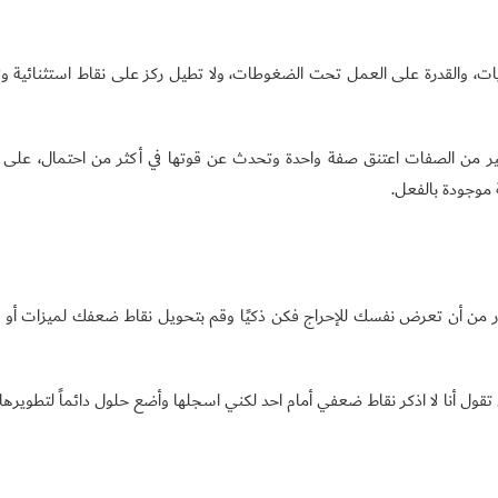
ويات، والقدرة على العمل تحت الضغوطات، ولا تطيل ركز على نقاط استثنائية ولا
ثير من الصفات اعتنق صفة واحدة وتحدث عن قوتها في أكثر من احتمال، على
موجودة بالفعل.
حذر من أن تعرض نفسك للإحراج فكن ذكيًا وقم بتحويل نقاط ضعفك لميزات أو
تقول أنا لا اذكر نقاط ضعفي أمام احد لكني اسجلها وأضع حلول دائماً لتطويرها، 