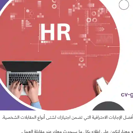
ضل الإجابات الاحترافية التي تضمن اجتيازك لشتى أنواع المقابلات الشخصية.