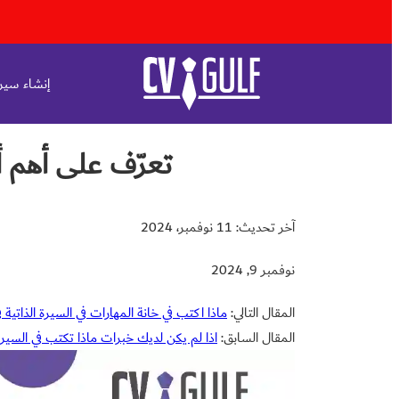
إنشاء سيرة
تعرّف على أهم أسئلة الا
آخر تحديث: 11 نوفمبر، 2024
نوفمبر 9, 2024
المقال التالي:
ماذا اكتب في خانة المهارات في السيرة الذاتية 
المقال السابق:
اذا لم يكن لديك خبرات ماذا تكتب في السيرة 