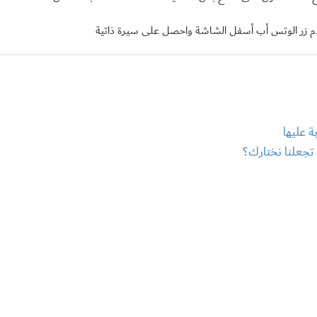
م زر الوتس أب أسفل الشاشة واحصل على سيرة ذاتية
جعلنا نختارك؟