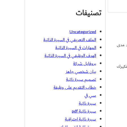
تصنيفات
Uncategorized
الملف التعريفي في السيرة الذاتية
د مدى
المهارات في السيرة الذاتية
الهدف الوظيفي في السيرة الذاتية
بروفايل شركة
فكيرك
بيان شخصي جاهز
تصميم سيرة ذاتية
خطاب التقديم على وظيفة
سي في
سيرة ذاتية
سيرة ذاتية pdf
سيرة ذاتية احترافية