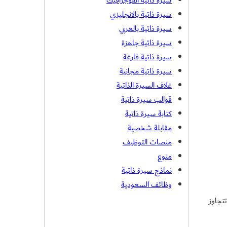
سيرة ذاتية انفوجرافيك
سيرة ذاتية بالانجليزي
سيرة ذاتية بالعربي
سيرة ذاتية جاهزة
سيرة ذاتية فارغة
سيرة ذاتية مجانية
غلاف السيرة الذاتية
قوالب سيرة ذاتية
كتابة سيرة ذاتية
مقابلة شخصية
منصات التوظيف
منوع
نماذج سيرة ذاتية
وظائف السعودية
تجاوز