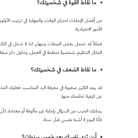
ما نقاط القوة في شخصيتك؟
من أفضل الإجابات احترام الوقت، والمهارة في ترتيب الأول
الأمور الاعتيادية.
فمثلاً قد تحمل بعض الصفات وجهان لذا لا تدخل في الك
المثال التنظيم، شخصية منظمة في العمل، وحاول ذكر صفة 
ما نقاط الضعف في شخصيتك؟
قد يجد الكثير صعوبة في معرفة الرد المناسب فعليك ال
عن كيفية تخلصك منها.
يمكنك الخرب من السؤال بإجابة غير مألوفة أو معتادة، كأن 
فأنا اليوم لا أشبه نفسي قبل سنة.
أين ترى نفسك بعد خمس سنوات؟