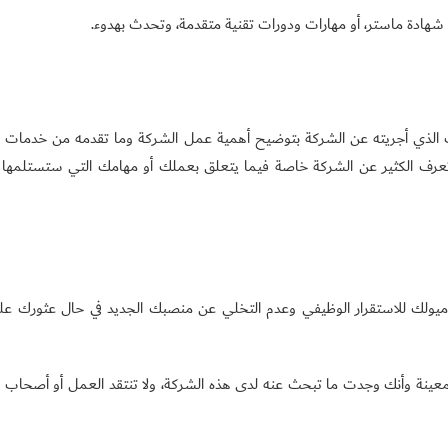
 شهادة ماستر، أو مهارات ودورات تقنية متقدمة، وتحدث بهدوء.
الذي أجريته عن الشركة بتوضيح أهمية عمل الشركة وما تقدمه من خدمات 
تعرف الكثير عن الشركة خاصة فيما يتعلق بعملك أو مهامك التي ستستلمها 
س ميولك للاستقرار الوظيفي وعدم التخلي عن منصبك الجديد في حال عثورك عل
ينة وأنك وجدت ما تبحث عنه لدى هذه الشركة، ولا تنتقد العمل أو أصحاب 