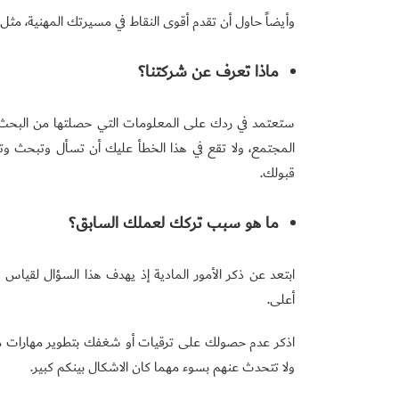
وأيضاً حاول أن تقدم أقوى النقاط في مسيرتك المهنية، مثل
ماذا تعرف عن شركتنا؟
ستعتمد في ردك على المعلومات التي حصلتها من البحث 
المجتمع، ولا تقع في هذا الخطأ عليك أن تسأل وتبحث و
قبولك.
ما هو سبب تركك لعملك السابق؟
ابتعد عن ذكر الأمور المادية إذ يهدف هذا السؤال لقيا
أعلى.
اذكر عدم حصولك على ترقيات أو شغفك بتطوير مهارات مع
ولا تتحدث عنهم بسوء مهما كان الاشكال بينكم كبير.