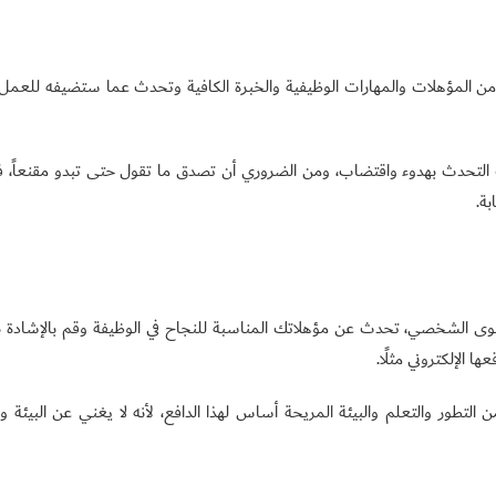
 المؤهلات والمهارات الوظيفية والخبرة الكافية وتحدث عما ستضيفه للعمل
 التحدث بهدوء واقتضاب، ومن الضروري أن تصدق ما تقول حتى تبدو مقنعاً، فب
ة.
توى الشخصي، تحدث عن مؤهلاتك المناسبة للنجاح في الوظيفة وقم بالإشادة 
 الإلكتروني مثلًا.
تطور والتعلم والبيئة المريحة أساس لهذا الدافع، لأنه لا يغني عن البيئة وا