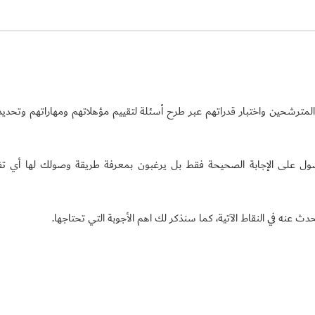
رشحين واختبار قدراتهم عبر طرح أسئلة لتقييم مؤهلاتهم ومهاراتهم وتحدي
حصول على الإجابة الصحيحة فقط بل يرغبون بمعرفة طريقة وصولك لها أي ت
ث عنه في النقاط الآتية، كما سنذكر لك اهم الأجوبة التي تحتاجها.