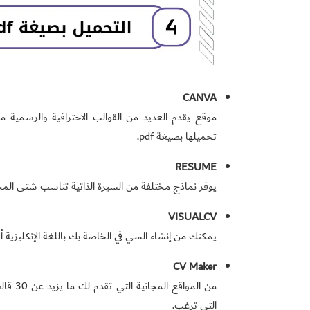
CANVA
موقع يقدم العديد من القوالب الاحترافية والرسمية
تحميلها بصيغة pdf.
RESUME
يوفر نماذج مختلفة من السيرة الذاتية تناسب شتى المجال
VISUALCV
يمكنك من إنشاء السي في الخاصة بك باللغة الإنكليزية أو
CV
Maker
التي ترغب.