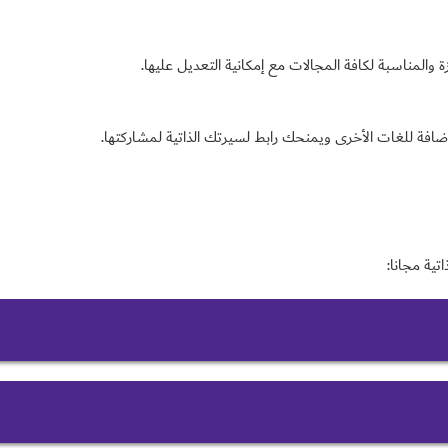
والمناسبة لكافة المجالات مع إمكانية التعديل عليها.
لإضافة للغات الأخرى ويمنحك رابط لسيرتك الذاتية لمشاركتها.
ية مجانا: