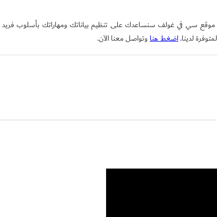
ي موقع سي في غولف سنساعدك على تنظيم بياناتك ومهاراتك بأسلوب فريد
توفرة لدينا.
اضغط هنا
وتواصل معنا الآن.