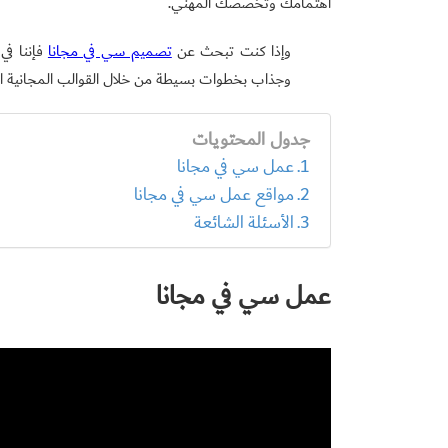
اهتمامك وتخصصك المهني.
وإذا كنت تبحث عن
تصميم سي في مجانا
فإننا ف
وجذاب بخطوات بسيطة من خلال القوالب المجانية الم
جدول المحتويات
عمل سي في مجانا
مواقع عمل سي في مجانا
الأسئلة الشائعة
عمل سي في مجانا