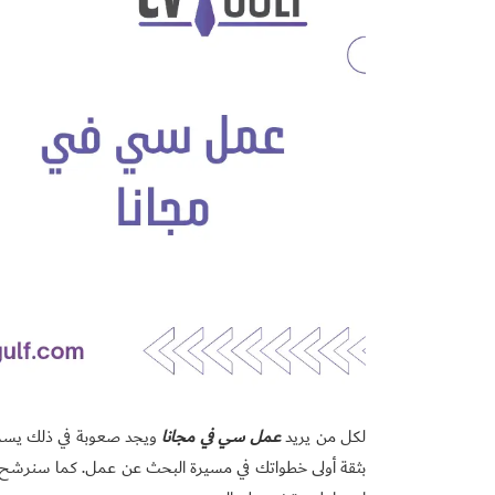
لكل من يريد
عمل سي في مجانا
ويجد صعوبة في ذلك يسرنا
بثقة أولى خطواتك في مسيرة البحث عن عمل. كما سنرشح لك