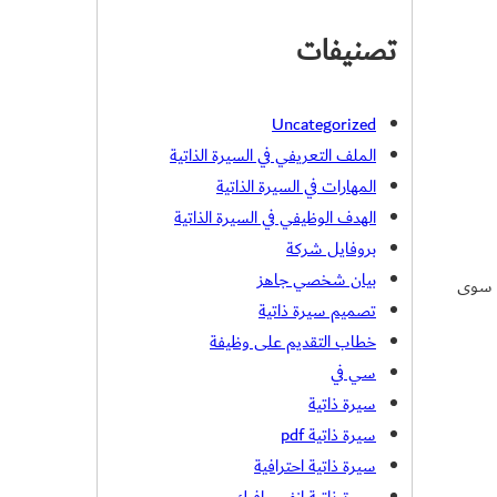
تصنيفات
Uncategorized
الملف التعريفي في السيرة الذاتية
المهارات في السيرة الذاتية
الهدف الوظيفي في السيرة الذاتية
بروفايل شركة
بيان شخصي جاهز
ا سوى
تصميم سيرة ذاتية
خطاب التقديم على وظيفة
سي في
سيرة ذاتية
سيرة ذاتية pdf
سيرة ذاتية احترافية