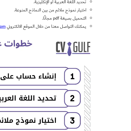
تحديد اللغة العربية أو الإنكليزية.
اختيار نموذج ملائم من بين النماذج المنوعة.
التحميل بصيغة pdf مجانًا.
يمكنك التواصل معنا من خلال الموقع الالكتروني
com