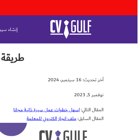
إنشاء سيرة
طريقة 
آخر تحديث: 16 سبتمبر، 2024
نوفمبر 5, 2023
المقال التالي:
اسهل خطوات عمل سيرة ذاتية مجانا
المقال السابق:
ملف انجاز الكتروني للمعلمة