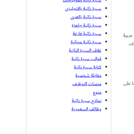
سيرة ذاتية انفوجرافيك
سيرة ذاتية بالانجليزي
سيرة ذاتية بالعربي
سيرة ذاتية جاهزة
سيرة ذاتية فارغة
عربية
سيرة ذاتية مجانية
ك.
غلاف السيرة الذاتية
قوالب سيرة ذاتية
كتابة سيرة ذاتية
مقابلة شخصية
ا على
منصات التوظيف
منوع
نماذج سيرة ذاتية
وظائف السعودية