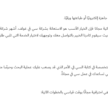
ة إلكترونيًا أو طباعتها ورقيًا.
ية مجانا فإن الخيار الأنسب هو الاستعانة بشركة سي في غولف. أشهر شركة 
حيث سيقوم كادرنا الخبير بالتواصل معك وتوجهيك لاختيار الخدمة التي تلبي طلب
ة المتخصصة في كتابة السي في. الأمر الذي قد يصعب عليك عملية البحث وحرصًا من
لتي تساعدك في عمل سي في مجاناً.
 احترافية مجانًا بوقت قياسي بالخطوات الآتية: